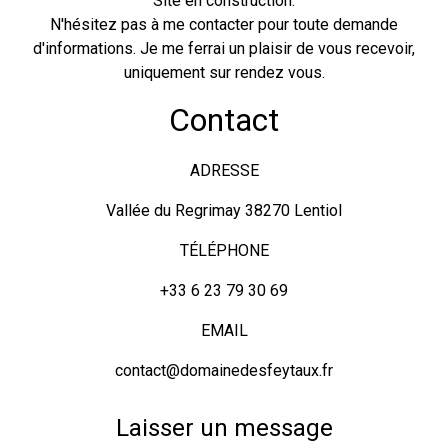
Site en construction.
N'hésitez pas à me contacter pour toute demande
d'informations. Je me ferrai un plaisir de vous recevoir,
uniquement sur rendez vous.
Contact
ADRESSE
Vallée du Regrimay 38270 Lentiol
TÉLÉPHONE
+33 6 23 79 30 69
EMAIL
contact@domainedesfeytaux.fr
Laisser un message