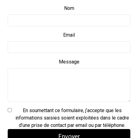
Nom
Email
Message
En soumettant ce formulaire, j’accepte que les
informations saisies soient exploitées dans le cadre
d’une prise de contact par email ou par téléphone.
Envoyer